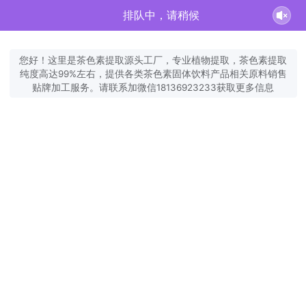
排队中，请稍候
您好！这里是茶色素提取源头工厂，专业植物提取，茶色素提取
纯度高达99%左右，提供各类茶色素固体饮料产品相关原料销售
贴牌加工服务。请联系加微信18136923233获取更多信息